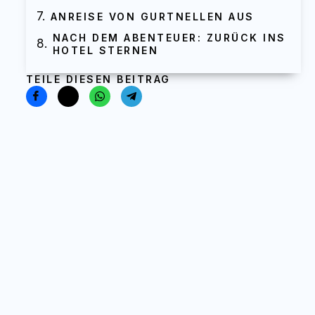
ANREISE VON GURTNELLEN AUS
NACH DEM ABENTEUER: ZURÜCK INS
HOTEL STERNEN
TEILE DIESEN BEITRAG