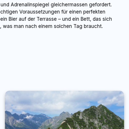
e und Adrenalinspiegel gleichermassen gefordert.
richtigen Voraussetzungen für einen perfekten
n Bier auf der Terrasse – und ein Bett, das sich
s, was man nach einem solchen Tag braucht.