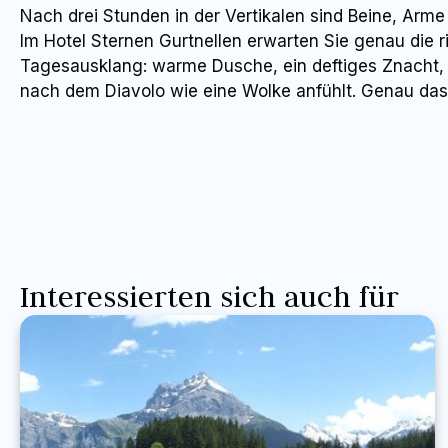
Nach drei Stunden in der Vertikalen sind Beine, Arm
Im Hotel Sternen Gurtnellen erwarten Sie genau die 
Tagesausklang: warme Dusche, ein deftiges Znacht, ei
nach dem Diavolo wie eine Wolke anfühlt. Genau da
Interessierten sich auch für