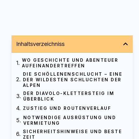
Inhaltsverzeichniss
WO GESCHICHTE UND ABENTEUER
AUFEINANDERTREFFEN
DIE SCHÖLLENENSCHLUCHT – EINE
DER WILDESTEN SCHLUCHTEN DER
ALPEN
DER DIAVOLO-KLETTERSTEIG IM
ÜBERBLICK
ZUSTIEG UND ROUTENVERLAUF
NOTWENDIGE AUSRÜSTUNG UND
VERMIETUNG
SICHERHEITSHINWEISE UND BESTE
ZEIT