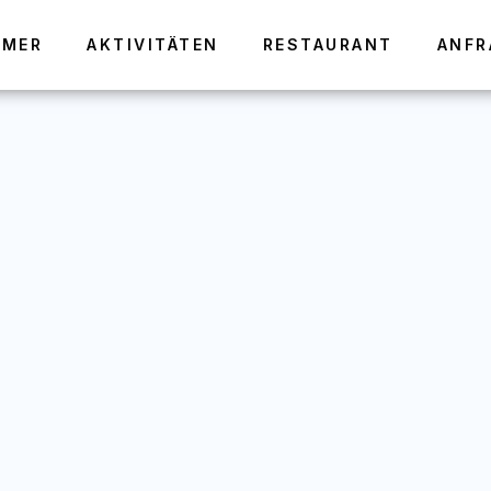
MMER
AKTIVITÄTEN
RESTAURANT
ANFR