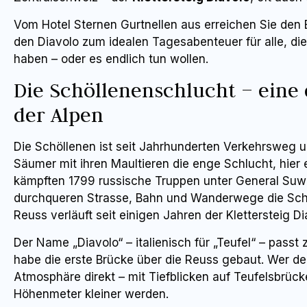
Vom Hotel Sternen Gurtnellen aus erreichen Sie den 
den Diavolo zum idealen Tagesabenteuer für alle, die
haben – oder es endlich tun wollen.
Die Schöllenenschlucht – eine
der Alpen
Die Schöllenen ist seit Jahrhunderten Verkehrsweg u
Säumer mit ihren Maultieren die enge Schlucht, hier 
kämpften 1799 russische Truppen unter General Suw
durchqueren Strasse, Bahn und Wanderwege die Schl
Reuss verläuft seit einigen Jahren der Klettersteig Di
Der Name „Diavolo“ – italienisch für „Teufel“ – passt 
habe die erste Brücke über die Reuss gebaut. Wer den
Atmosphäre direkt – mit Tiefblicken auf Teufelsbrück
Höhenmeter kleiner werden.