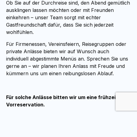
Ob Sie auf der Durchreise sind, den Abend gemütlich
ausklingen lassen möchten oder mit Freunden
einkehren – unser Team sorgt mit echter
Gastfreundschaft dafür, dass Sie sich jederzeit
wohlfühlen.
Für Firmenessen, Vereinsfeiern, Reisegruppen oder
private Anlässe bieten wir auf Wunsch auch
individuell abgestimmte Menüs an. Sprechen Sie uns
gerne an – wir planen Ihren Anlass mit Freude und
kümmern uns um einen reibungslosen Ablauf.
Für solche Anlässe bitten wir um eine frühzeitige
Vorreservation.