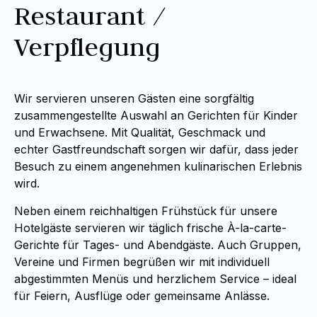
Restaurant /
Verpflegung
Wir servieren unseren Gästen eine sorgfältig
zusammengestellte Auswahl an Gerichten für Kinder
und Erwachsene. Mit Qualität, Geschmack und
echter Gastfreundschaft sorgen wir dafür, dass jeder
Besuch zu einem angenehmen kulinarischen Erlebnis
wird.
Neben einem reichhaltigen Frühstück für unsere
Hotelgäste servieren wir täglich frische À-la-carte-
Gerichte für Tages- und Abendgäste. Auch Gruppen,
Vereine und Firmen begrüßen wir mit individuell
abgestimmten Menüs und herzlichem Service – ideal
für Feiern, Ausflüge oder gemeinsame Anlässe.