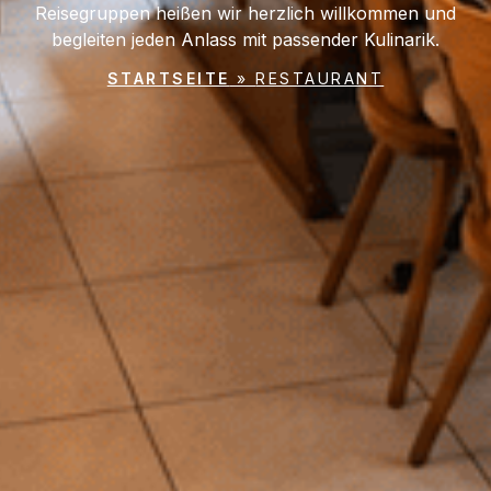
Reisegruppen heißen wir herzlich willkommen und
begleiten jeden Anlass mit passender Kulinarik.
STARTSEITE
»
RESTAURANT