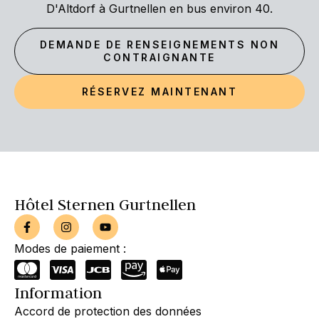
D'Altdorf à Gurtnellen en bus environ 40.
DEMANDE DE RENSEIGNEMENTS NON
CONTRAIGNANTE
RÉSERVEZ MAINTENANT
Hôtel Sternen Gurtnellen
Modes de paiement :
Information
Accord de protection des données