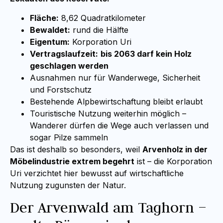
Fläche:
8,62 Quadratkilometer
Bewaldet:
rund die Hälfte
Eigentum:
Korporation Uri
Vertragslaufzeit:
bis 2063 darf kein Holz
geschlagen werden
Ausnahmen nur für Wanderwege, Sicherheit
und Forstschutz
Bestehende Alpbewirtschaftung bleibt erlaubt
Touristische Nutzung weiterhin möglich –
Wanderer dürfen die Wege auch verlassen und
sogar Pilze sammeln
Das ist deshalb so besonders, weil
Arvenholz in der
Möbelindustrie extrem begehrt
ist – die Korporation
Uri verzichtet hier bewusst auf wirtschaftliche
Nutzung zugunsten der Natur.
Der Arvenwald am Taghorn –