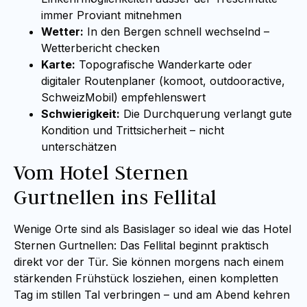
immer Proviant mitnehmen
Wetter:
In den Bergen schnell wechselnd –
Wetterbericht checken
Karte:
Topografische Wanderkarte oder
digitaler Routenplaner (komoot, outdooractive,
SchweizMobil) empfehlenswert
Schwierigkeit:
Die Durchquerung verlangt gute
Kondition und Trittsicherheit – nicht
unterschätzen
Vom Hotel Sternen
Gurtnellen ins Fellital
Wenige Orte sind als Basislager so ideal wie das Hotel
Sternen Gurtnellen: Das Fellital beginnt praktisch
direkt vor der Tür. Sie können morgens nach einem
stärkenden Frühstück losziehen, einen kompletten
Tag im stillen Tal verbringen – und am Abend kehren