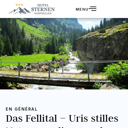
MENU
EN GÉNÉRAL
Das Fellital – Uris stilles