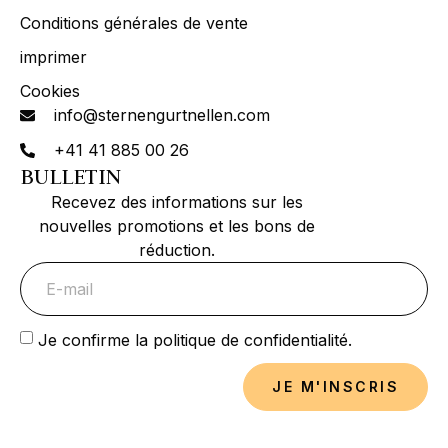
Conditions générales de vente
imprimer
Cookies
info@sternengurtnellen.com
+41 41 885 00 26
BULLETIN
Recevez des informations sur les
nouvelles promotions et les bons de
réduction.
Je confirme la politique de confidentialité.
JE M'INSCRIS