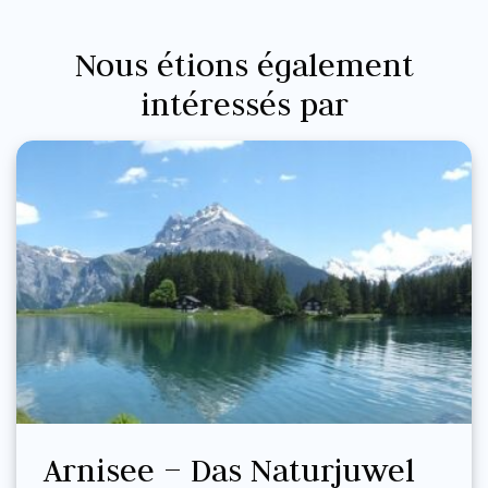
Nous étions également
intéressés par
Arnisee – Das Naturjuwel