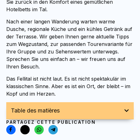
Sie zurück in den Komfort eines gemütlichen
Hotelbetts im Tal.
Nach einer langen Wanderung warten warme
Dusche, regionale Küche und ein kühles Getränk auf
der Terrasse. Wir geben Ihnen gerne aktuelle Tipps
zum Wegzustand, zur passenden Tourenvariante für
Ihre Gruppe und zu Sehenswertem unterwegs.
Sprechen Sie uns einfach an – wir freuen uns auf
Ihren Besuch.
Das Fellital ist nicht laut. Es ist nicht spektakulär im
klassischen Sinne. Aber es ist ein Ort, der bleibt – im
Kopf und im Herzen.
Table des matières
PARTAGEZ CETTE PUBLICATION