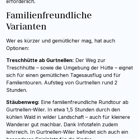
erforderlich.
Familienfreundliche
Varianten
Wer es kürzer und gemütlicher mag, hat auch
Optionen:
Treschhütte ab Gurtnellen:
Der Weg zur
Treschhütte – sowie die Umgebung der Hütte – eignet
sich für einen gemütlichen Tagesausflug und für
Familientouren. Aufstieg von Gurtnellen rund 2
Stunden.
Stäubenweg:
Eine familienfreundliche Rundtour ab
Gurtnellen-Wiler. In etwa 1,5 Stunden durch den
kühlen Wald in wilder Landschaft – auch für kleinere
Wanderer gut machbar. Dank Infotafeln zudem
lehrreich. In Gurtnellen-Wiler befindet sich auch ein