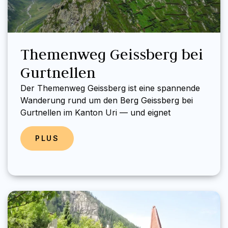
Themenweg Geissberg bei
Gurtnellen
Der Themenweg Geissberg ist eine spannende
Wanderung rund um den Berg Geissberg bei
Gurtnellen im Kanton Uri — und eignet
PLUS