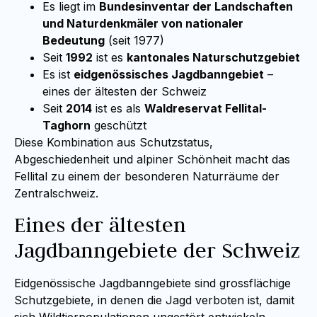
Es liegt im
Bundesinventar der Landschaften
und Naturdenkmäler von nationaler
Bedeutung
(seit 1977)
Seit
1992
ist es
kantonales Naturschutzgebiet
Es ist
eidgenössisches Jagdbanngebiet
–
eines der ältesten der Schweiz
Seit
2014
ist es als
Waldreservat Fellital-
Taghorn
geschützt
Diese Kombination aus Schutzstatus,
Abgeschiedenheit und alpiner Schönheit macht das
Fellital zu einem der besonderen Naturräume der
Zentralschweiz.
Eines der ältesten
Jagdbanngebiete der Schweiz
Eidgenössische Jagdbanngebiete sind grossflächige
Schutzgebiete, in denen die Jagd verboten ist, damit