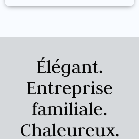
Élégant.
Entreprise
familiale.
Chaleureux.