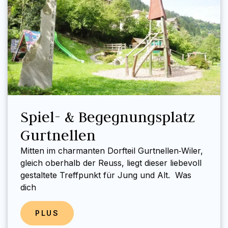
Spiel- & Begegnungsplatz
Gurtnellen
Mitten im charmanten Dorfteil Gurtnellen‑Wiler,
gleich oberhalb der Reuss, liegt dieser liebevoll
gestaltete Treffpunkt für Jung und Alt. Was
dich
PLUS