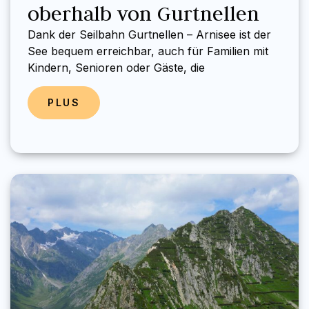
oberhalb von Gurtnellen
Dank der Seilbahn Gurtnellen – Arnisee ist der
See bequem erreichbar, auch für Familien mit
Kindern, Senioren oder Gäste, die
PLUS