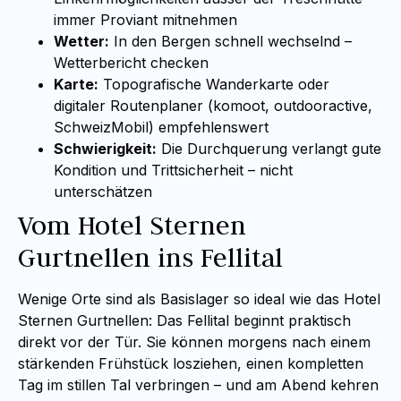
immer Proviant mitnehmen
Wetter:
In den Bergen schnell wechselnd –
Wetterbericht checken
Karte:
Topografische Wanderkarte oder
digitaler Routenplaner (komoot, outdooractive,
SchweizMobil) empfehlenswert
Schwierigkeit:
Die Durchquerung verlangt gute
Kondition und Trittsicherheit – nicht
unterschätzen
Vom Hotel Sternen
Gurtnellen ins Fellital
Wenige Orte sind als Basislager so ideal wie das Hotel
Sternen Gurtnellen: Das Fellital beginnt praktisch
direkt vor der Tür. Sie können morgens nach einem
stärkenden Frühstück losziehen, einen kompletten
Tag im stillen Tal verbringen – und am Abend kehren