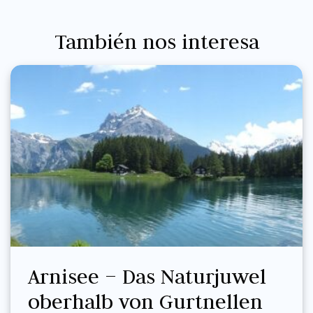
También nos interesa
Arnisee – Das Naturjuwel
oberhalb von Gurtnellen