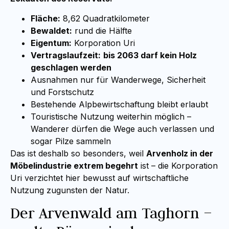
Fläche:
8,62 Quadratkilometer
Bewaldet:
rund die Hälfte
Eigentum:
Korporation Uri
Vertragslaufzeit:
bis 2063 darf kein Holz
geschlagen werden
Ausnahmen nur für Wanderwege, Sicherheit
und Forstschutz
Bestehende Alpbewirtschaftung bleibt erlaubt
Touristische Nutzung weiterhin möglich –
Wanderer dürfen die Wege auch verlassen und
sogar Pilze sammeln
Das ist deshalb so besonders, weil
Arvenholz in der
Möbelindustrie extrem begehrt
ist – die Korporation
Uri verzichtet hier bewusst auf wirtschaftliche
Nutzung zugunsten der Natur.
Der Arvenwald am Taghorn –