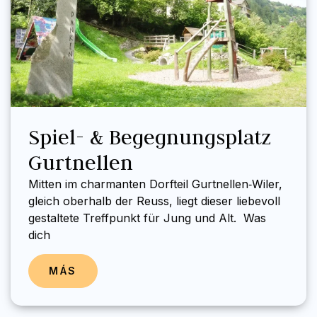
Spiel- & Begegnungsplatz
Gurtnellen
Mitten im charmanten Dorfteil Gurtnellen‑Wiler,
gleich oberhalb der Reuss, liegt dieser liebevoll
gestaltete Treffpunkt für Jung und Alt. Was
dich
MÁS