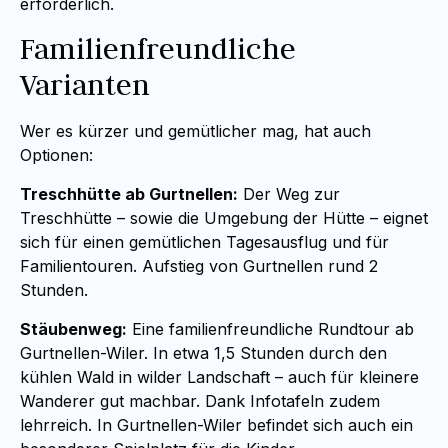
erforderlich.
Familienfreundliche
Varianten
Wer es kürzer und gemütlicher mag, hat auch
Optionen:
Treschhütte ab Gurtnellen:
Der Weg zur
Treschhütte – sowie die Umgebung der Hütte – eignet
sich für einen gemütlichen Tagesausflug und für
Familientouren. Aufstieg von Gurtnellen rund 2
Stunden.
Stäubenweg:
Eine familienfreundliche Rundtour ab
Gurtnellen-Wiler. In etwa 1,5 Stunden durch den
kühlen Wald in wilder Landschaft – auch für kleinere
Wanderer gut machbar. Dank Infotafeln zudem
lehrreich. In Gurtnellen-Wiler befindet sich auch ein