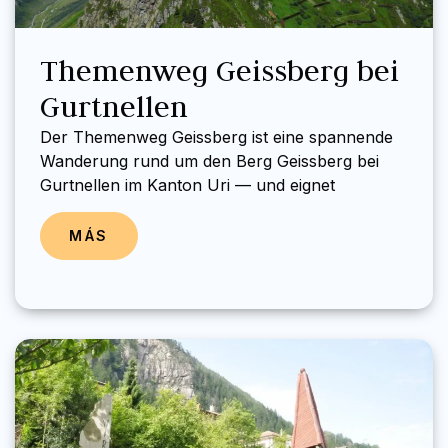
Themenweg Geissberg bei
Gurtnellen
Der Themenweg Geissberg ist eine spannende
Wanderung rund um den Berg Geissberg bei
Gurtnellen im Kanton Uri — und eignet
MÁS