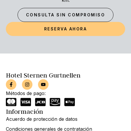
km.
CONSULTA SIN COMPROMISO
RESERVA AHORA
Hotel Sternen Gurtnellen
Métodos de pago:
Información
Acuerdo de protección de datos
Condiciones generales de contratación