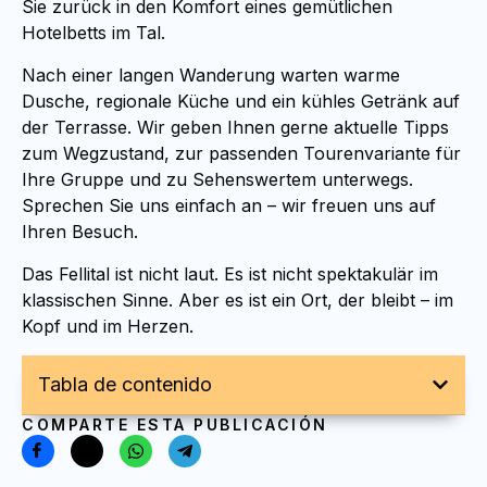
Sie zurück in den Komfort eines gemütlichen
Hotelbetts im Tal.
Nach einer langen Wanderung warten warme
Dusche, regionale Küche und ein kühles Getränk auf
der Terrasse. Wir geben Ihnen gerne aktuelle Tipps
zum Wegzustand, zur passenden Tourenvariante für
Ihre Gruppe und zu Sehenswertem unterwegs.
Sprechen Sie uns einfach an – wir freuen uns auf
Ihren Besuch.
Das Fellital ist nicht laut. Es ist nicht spektakulär im
klassischen Sinne. Aber es ist ein Ort, der bleibt – im
Kopf und im Herzen.
Tabla de contenido
COMPARTE ESTA PUBLICACIÓN