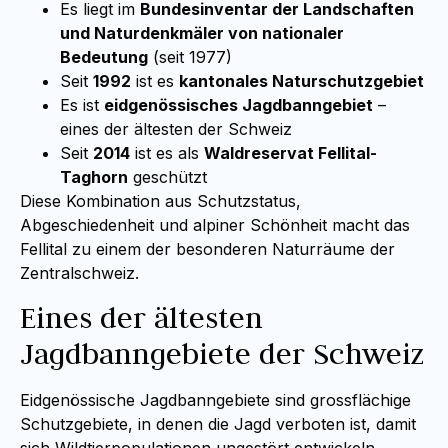
Es liegt im
Bundesinventar der Landschaften
und Naturdenkmäler von nationaler
Bedeutung
(seit 1977)
Seit
1992
ist es
kantonales Naturschutzgebiet
Es ist
eidgenössisches Jagdbanngebiet
–
eines der ältesten der Schweiz
Seit
2014
ist es als
Waldreservat Fellital-
Taghorn
geschützt
Diese Kombination aus Schutzstatus,
Abgeschiedenheit und alpiner Schönheit macht das
Fellital zu einem der besonderen Naturräume der
Zentralschweiz.
Eines der ältesten
Jagdbanngebiete der Schweiz
Eidgenössische Jagdbanngebiete sind grossflächige
Schutzgebiete, in denen die Jagd verboten ist, damit