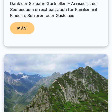
Dank der Seilbahn Gurtnellen – Arnisee ist der
See bequem erreichbar, auch für Familien mit
Kindern, Senioren oder Gäste, die
MÁS