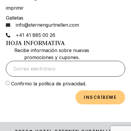
imprimir
Galletas
info@sternengurtnellen.com
+41 41 885 00 26
HOJA INFORMATIVA
Recibe información sobre nuevas
promociones y cupones.
Confirmo la política de privacidad.
INSCRÍBEME