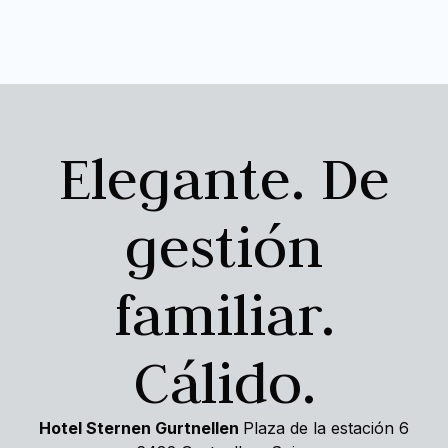
Elegante. De
gestión
familiar.
Cálido.
Hotel Sternen Gurtnellen
Plaza de la estación 6