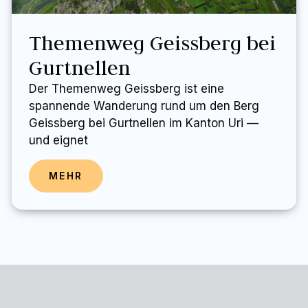
Themenweg Geissberg bei
Gurtnellen
Der Themenweg Geissberg ist eine
spannende Wanderung rund um den Berg
Geissberg bei Gurtnellen im Kanton Uri —
und eignet
MEHR