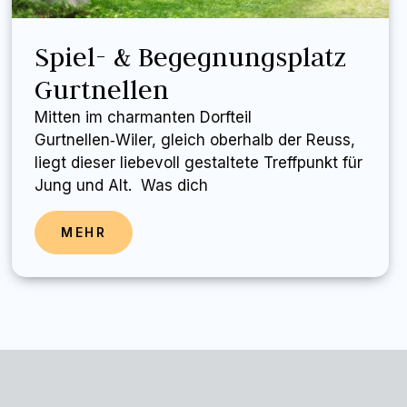
Spiel- & Begegnungsplatz
Gurtnellen
Mitten im charmanten Dorfteil
Gurtnellen‑Wiler, gleich oberhalb der Reuss,
liegt dieser liebevoll gestaltete Treffpunkt für
Jung und Alt. Was dich
MEHR