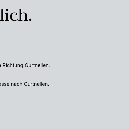
lich.
 Richtung Gurtnellen.
asse nach Gurtnellen.