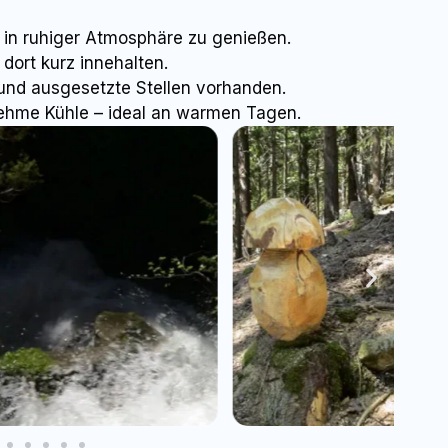
 in ruhiger Atmosphäre zu genießen.
 dort kurz innehalten.
und ausgesetzte Stellen vorhanden.
ehme Kühle – ideal an warmen Tagen.