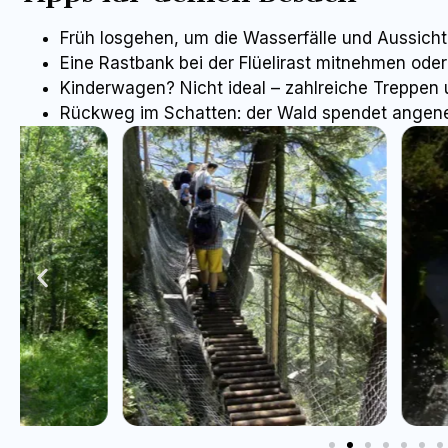
Früh losgehen, um die Wasserfälle und Aussicht
Eine Rastbank bei der Flüelirast mitnehmen oder
Kinderwagen? Nicht ideal – zahlreiche Treppen 
Rückweg im Schatten: der Wald spendet angen