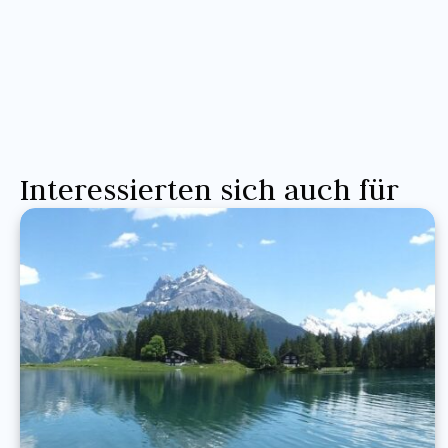
Interessierten sich auch für