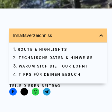
Inhaltsverzeichniss
ROUTE & HIGHLIGHTS
TECHNISCHE DATEN & HINWEISE
WARUM SICH DIE TOUR LOHNT
TIPPS FÜR DEINEN BESUCH
TEILE DIESEN BEITRAG