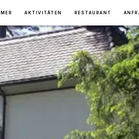
MMER
AKTIVITÄTEN
RESTAURANT
ANFR