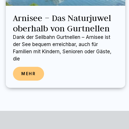
Arnisee – Das Naturjuwel
oberhalb von Gurtnellen
Dank der Seilbahn Gurtnellen – Arnisee ist
der See bequem erreichbar, auch für
Familien mit Kindern, Senioren oder Gäste,
die
MEHR