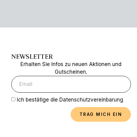
NEWSLETTER
Erhalten Sie Infos zu neuen Aktionen und
Gutscheinen.
Ich bestätige die Datenschutzvereinbarung
TRAG MICH EIN