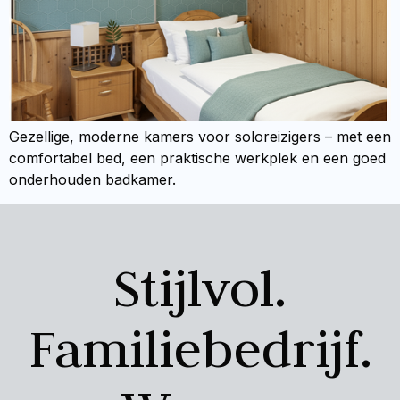
Gezellige, moderne kamers voor soloreizigers – met een
comfortabel bed, een praktische werkplek en een goed
onderhouden badkamer.
Stijlvol.
Familiebedrijf.