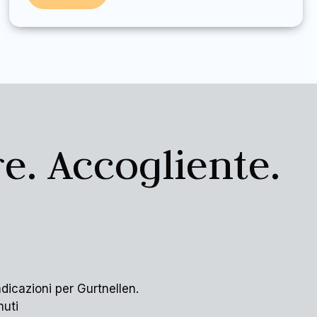
e. Accogliente.
dicazioni per Gurtnellen.
nuti