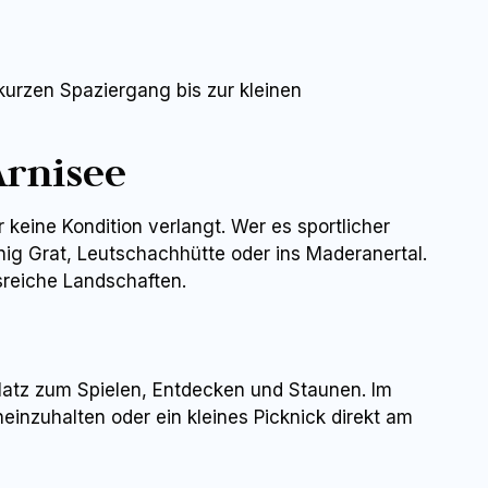
 kurzen Spaziergang bis zur kleinen
rnisee
keine Kondition verlangt. Wer es sportlicher
ig Grat, Leutschachhütte oder ins Maderanertal.
reiche Landschaften.
 Platz zum Spielen, Entdecken und Staunen. Im
einzuhalten oder ein kleines Picknick direkt am