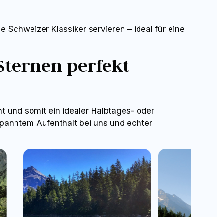
 Schweizer Klassiker servieren – ideal für eine
Sternen perfekt
t und somit ein idealer Halbtages- oder
spanntem Aufenthalt bei uns und echter