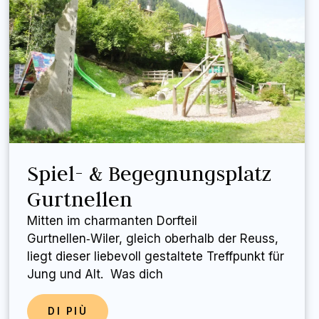
Spiel- & Begegnungsplatz
Gurtnellen
Mitten im charmanten Dorfteil
Gurtnellen‑Wiler, gleich oberhalb der Reuss,
liegt dieser liebevoll gestaltete Treffpunkt für
Jung und Alt. Was dich
DI PIÙ