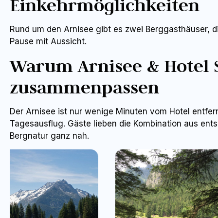
Einkehrmöglichkeiten
Rund um den Arnisee gibt es zwei Berggasthäuser, die
Pause mit Aussicht.
Warum Arnisee & Hotel 
zusammenpassen
Der Arnisee ist nur wenige Minuten vom Hotel entfern
Tagesausflug. Gäste lieben die Kombination aus ent
Bergnatur ganz nah.