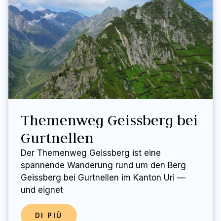
Themenweg Geissberg bei
Gurtnellen
Der Themenweg Geissberg ist eine
spannende Wanderung rund um den Berg
Geissberg bei Gurtnellen im Kanton Uri —
und eignet
DI PIÙ