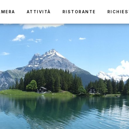
AMERA
ATTIVITÀ
RISTORANTE
RICHIES