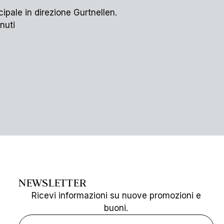
cipale in direzione Gurtnellen.
nuti
NEWSLETTER
Ricevi informazioni su nuove promozioni e
buoni.