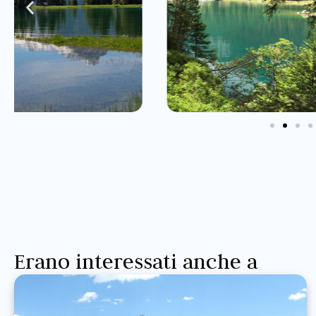
Erano interessati anche a