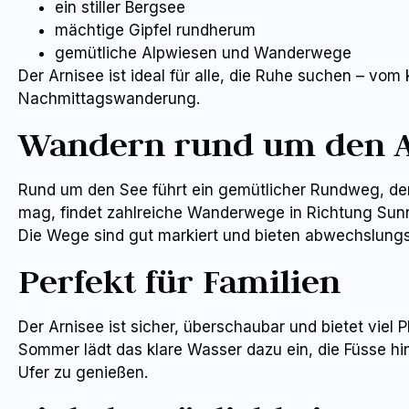
ein stiller Bergsee
mächtige Gipfel rundherum
gemütliche Alpwiesen und Wanderwege
Der Arnisee ist ideal für alle, die Ruhe suchen – vom
Nachmittagswanderung.
Wandern rund um den A
Rund um den See führt ein gemütlicher Rundweg, der 
mag, findet zahlreiche Wanderwege in Richtung Sunn
Die Wege sind gut markiert und bieten abwechslungs
Perfekt für Familien
Der Arnisee ist sicher, überschaubar und bietet viel
Sommer lädt das klare Wasser dazu ein, die Füsse hin
Ufer zu genießen.