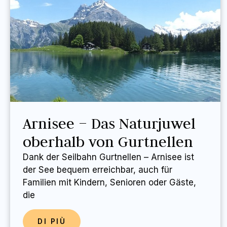
Arnisee – Das Naturjuwel
oberhalb von Gurtnellen
Dank der Seilbahn Gurtnellen – Arnisee ist
der See bequem erreichbar, auch für
Familien mit Kindern, Senioren oder Gäste,
die
DI PIÙ