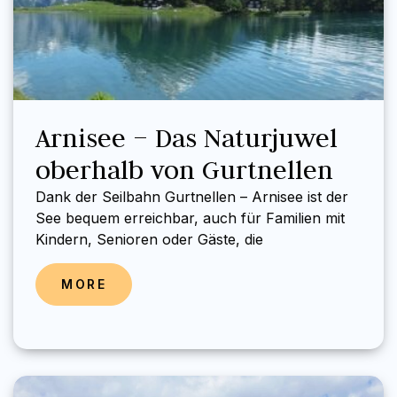
Arnisee – Das Naturjuwel
oberhalb von Gurtnellen
Dank der Seilbahn Gurtnellen – Arnisee ist der
See bequem erreichbar, auch für Familien mit
Kindern, Senioren oder Gäste, die
MORE