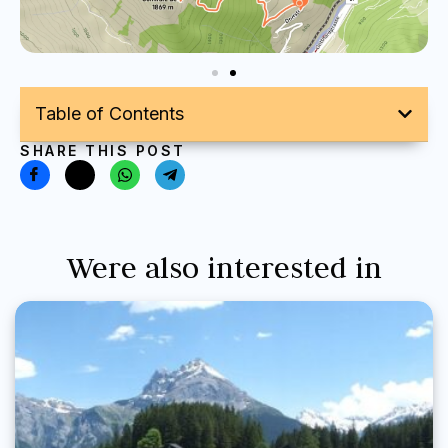
Table of Contents
SHARE THIS POST
Were also interested in