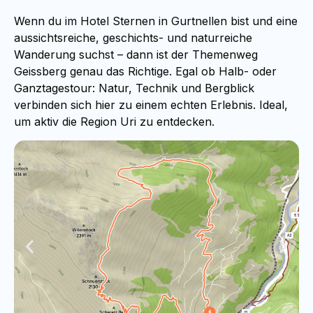
Wenn du im Hotel Sternen in Gurtnellen bist und eine
aussichtsreiche, geschichts- und naturreiche
Wanderung suchst – dann ist der Themenweg
Geissberg genau das Richtige. Egal ob Halb- oder
Ganztagestour: Natur, Technik und Bergblick
verbinden sich hier zu einem echten Erlebnis. Ideal,
um aktiv die Region Uri zu entdecken.