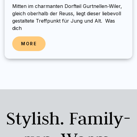
Mitten im charmanten Dorfteil Gurtnellen‑Wiler,
gleich oberhalb der Reuss, liegt dieser liebevoll
gestaltete Treffpunkt für Jung und Alt. Was
dich
MORE
Stylish. Family-