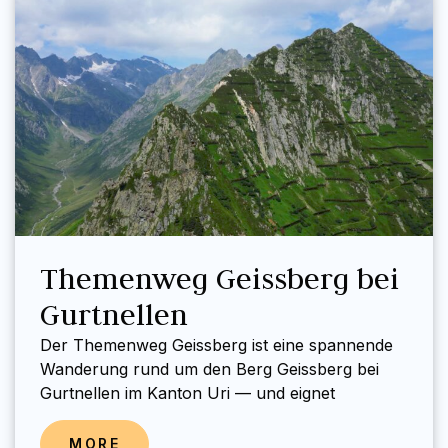
Themenweg Geissberg bei
Gurtnellen
Der Themenweg Geissberg ist eine spannende
Wanderung rund um den Berg Geissberg bei
Gurtnellen im Kanton Uri — und eignet
MORE