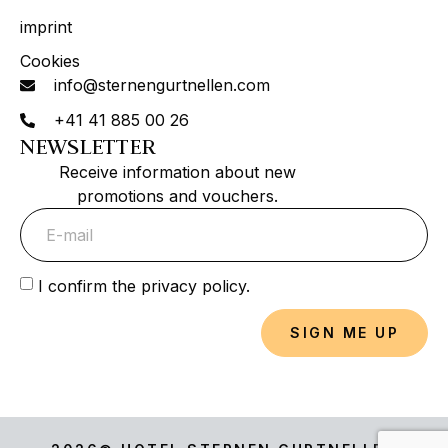
imprint
Cookies
info@sternengurtnellen.com
+41 41 885 00 26
NEWSLETTER
Receive information about new
promotions and vouchers.
I confirm the privacy policy.
SIGN ME UP