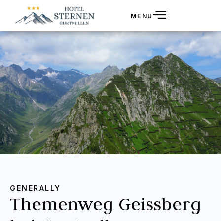
MENU
GENERALLY
Themenweg Geissberg