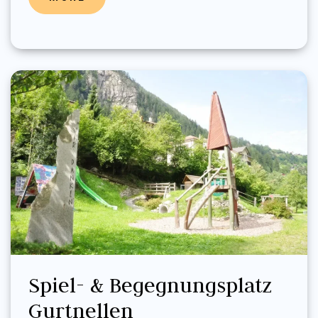
Spiel- & Begegnungsplatz
Gurtnellen